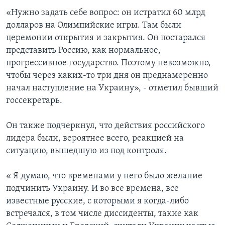
«Нужно задать себе вопрос: он истратил 60 млрд
долларов на Олимпийские игры. Там были
церемонии открытия и закрытия. Он постарался
представить Россию, как нормальное,
прогрессивное государство. Поэтому невозможно,
чтобы через каких-то три дня он преднамеренно
начал наступление на Украину», - отметил бывший
госсекретарь.
Он также подчеркнул, что действия российского
лидера были, вероятнее всего, реакцией на
ситуацию, вышедшую из под контроля.
« Я думаю, что временами у него было желание
подчинить Украину. И во все времена, все
известные русские, с которыми я когда-либо
встречался, в том числе диссиденты, такие как