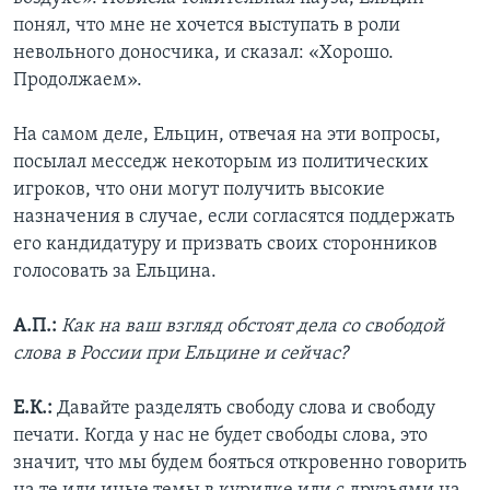
понял, что мне не хочется выступать в роли
невольного доносчика, и сказал: «Хорошо.
Продолжаем».
На самом деле, Ельцин, отвечая на эти вопросы,
посылал месседж некоторым из политических
игроков, что они могут получить высокие
назначения в случае, если согласятся поддержать
его кандидатуру и призвать своих сторонников
голосовать за Ельцина.
А.П.:
Как на ваш взгляд обстоят дела со свободой
слова в России при Ельцине и сейчас?
Е.К.:
Давайте разделять свободу слова и свободу
печати. Когда у нас не будет свободы слова, это
значит, что мы будем бояться откровенно говорить