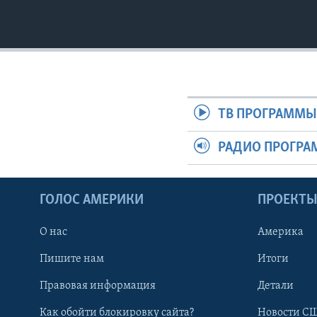
ТВ ПРОГРАММ
РАДИО ПРОГР
ГОЛОС АМЕРИКИ
ПРОЕКТ
О нас
Америка
Пишите нам
Итоги
Правовая информация
Детали
Как обойти блокировку сайта?
Новости СШ