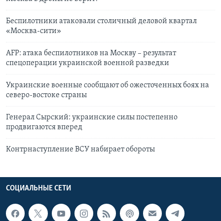
Беспилотники атаковали столичный деловой квартал
«Москва-сити»
AFP: атака беспилотников на Москву – результат
спецоперации украинской военной разведки
Украинские военные сообщают об ожесточенных боях на
северо-востоке страны
Генерал Сырский: украинские силы постепенно
продвигаются вперед
Контрнаступление ВСУ набирает обороты
СОЦИАЛЬНЫЕ СЕТИ