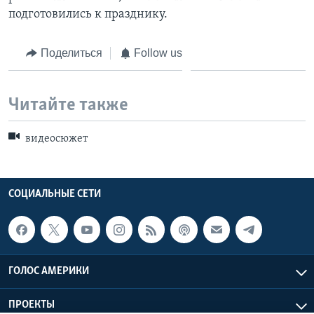
подготовились к празднику.
Learning English
Поделиться
Follow us
СОЦИАЛЬНЫЕ СЕТИ
Читайте также
Языки
видеосюжет
СОЦИАЛЬНЫЕ СЕТИ
ГОЛОС АМЕРИКИ
ПРОЕКТЫ