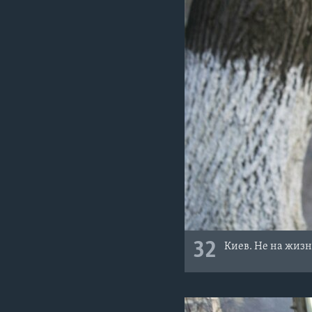
32
Киев. Не на жизнь