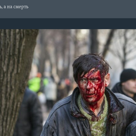
, а на смерть