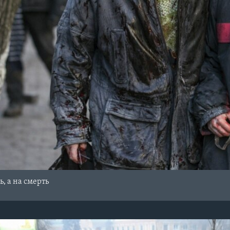
, а на смерть