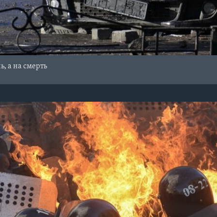
ь, а на смерть