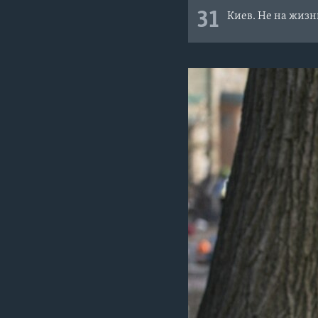
31
Киев. Не на жизнь