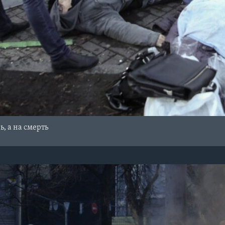
ь, а на смерть