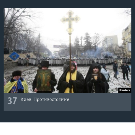
37
Киев. Противостояние