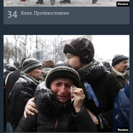
34
Киев. Противостояние