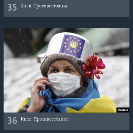
35
Киев. Противостояние
36
Киев. Противостояние