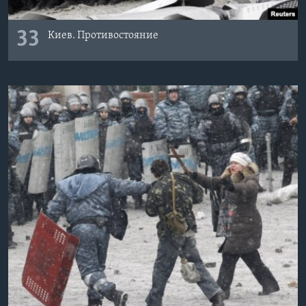
33
Киев. Противостояние