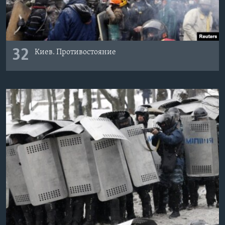
32
Киев. Противостояние