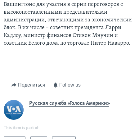
Вашингтоне для участия в серии переговоров с
высокопоставленными представителями
администрации, отвечающими за экономический
блок. В их числе – советник президента Ларри
Кадлоу, министр финансов Стивен Мнучин и
советник Белого дома по торговле Питер Наварро.
Поделиться
Follow us
Русская служба «Голоса Америки»
This item is part of