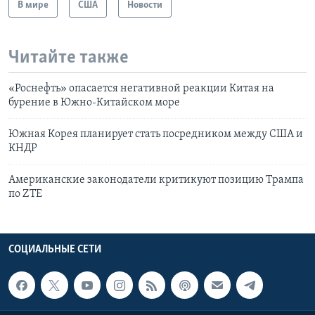
В мире
США
Новости
Читайте также
«Роснефть» опасается негативной реакции Китая на
бурение в Южно-Китайском море
Южная Корея планирует стать посредником между США и
КНДР
Американские законодатели критикуют позицию Трампа
по ZTE
СОЦИАЛЬНЫЕ СЕТИ