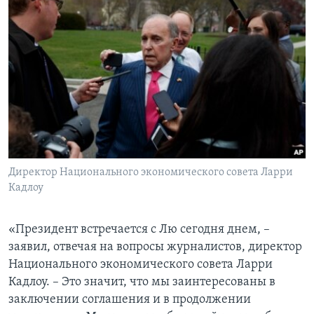
Директор Национального экономического совета Ларри
Кадлоу
«Президент встречается с Лю сегодня днем, –
заявил, отвечая на вопросы журналистов, директор
Национального экономического совета Ларри
Кадлоу. – Это значит, что мы заинтересованы в
заключении соглашения и в продолжении