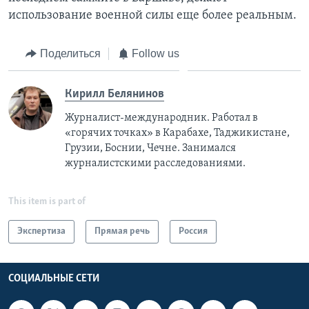
использование военной силы еще более реальным.
Поделиться
Follow us
Кирилл Белянинов
Журналист-международник. Работал в
«горячих точках» в Карабахе, Таджикистане,
Грузии, Боснии, Чечне. Занимался
журналистскими расследованиями.
This item is part of
Экспертиза
Прямая речь
Россия
СОЦИАЛЬНЫЕ СЕТИ