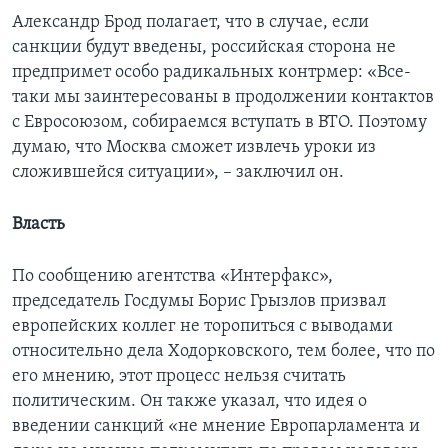
Александр Брод полагает, что в случае, если
санкции будут введены, российская сторона не
предпримет особо радикальных контрмер: «Все-
таки мы заинтересованы в продолжении контактов
с Евросоюзом, собираемся вступать в ВТО. Поэтому
думаю, что Москва сможет извлечь уроки из
сложившейся ситуации», – заключил он.
Власть
По сообщению агентства «Интерфакс»,
председатель Госдумы Борис Грызлов призвал
европейских коллег не торопиться с выводами
относительно дела Ходорковского, тем более, что по
его мнению, этот процесс нельзя считать
политическим. Он также указал, что идея о
введении санкций «не мнение Европарламента и