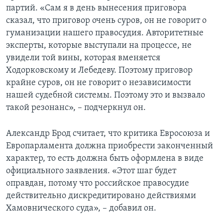
партий. «Сам я в день вынесения приговора
сказал, что приговор очень суров, он не говорит о
гуманизации нашего правосудия. Авторитетные
эксперты, которые выступали на процессе, не
увидели той вины, которая вменяется
Ходорковскому и Лебедеву. Поэтому приговор
крайне суров, он не говорит о независимости
нашей судебной системы. Поэтому это и вызвало
такой резонанс», – подчеркнул он.
Александр Брод считает, что критика Евросоюза и
Европарламента должна приобрести законченный
характер, то есть должна быть оформлена в виде
официального заявления. «Этот шаг будет
оправдан, потому что российское правосудие
действительно дискредитировано действиями
Хамовнического суда», – добавил он.