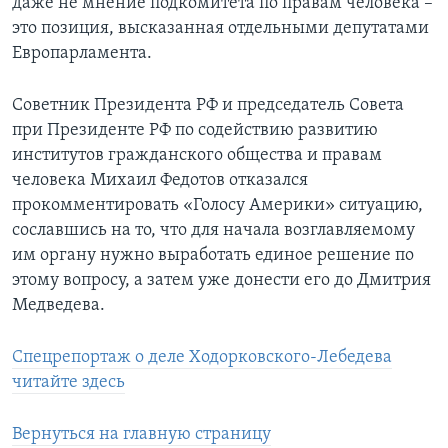
даже не мнение подкомитета по правам человека –
это позиция, высказанная отдельными депутатами
Европарламента.
Советник Президента РФ и председатель Совета
при Президенте РФ по содействию развитию
институтов гражданского общества и правам
человека Михаил Федотов отказался
прокомментировать «Голосу Америки» ситуацию,
сославшись на то, что для начала возглавляемому
им органу нужно выработать единое решение по
этому вопросу, а затем уже донести его до Дмитрия
Медведева.
Спецрепортаж о деле Ходорковского-Лебедева
читайте здесь
Вернуться на главную страницу