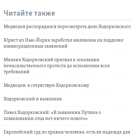
Читайте также
Медведев распорядился пересмотреть дело Ходорковского
Юрист из Нью-Йорка заработал миллионы на подделке
иммиграционных заявлений
Михаил Ходорковский призвал к эскалации
ненасильственного протеста до исполнения всех
требований
Медведев: я сочувствую Ходорковскому
Ходорковский и кампания
Павел Ходорковский: «В заявлении Путина о
помиловании отца нет ничего нового»
Европейский суд по правам человека: есть ли надежда для