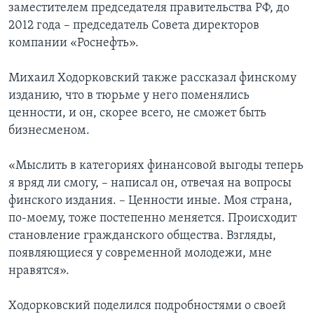
заместителем председателя правительства РФ, до
2012 года – председатель Совета директоров
компании «Роснефть».
Михаил Ходорковский также рассказал финскому
изданию, что в тюрьме у него поменялись
ценности, и он, скорее всего, не сможет быть
бизнесменом.
«Мыслить в категориях финансовой выгоды теперь
я вряд ли смогу, – написал он, отвечая на вопросы
финского издания. – Ценности иные. Моя страна,
по-моему, тоже постепенно меняется. Происходит
становление гражданского общества. Взгляды,
появляющиеся у современной молодежи, мне
нравятся».
Ходорковский поделился подробностями о своей