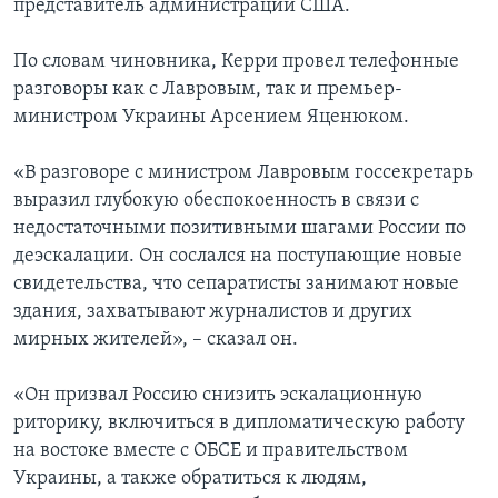
представитель администрации США.
По словам чиновника, Керри провел телефонные
разговоры как с Лавровым, так и премьер-
министром Украины Арсением Яценюком.
«В разговоре с министром Лавровым госсекретарь
выразил глубокую обеспокоенность в связи с
недостаточными позитивными шагами России по
деэскалации. Он сослался на поступающие новые
свидетельства, что сепаратисты занимают новые
здания, захватывают журналистов и других
мирных жителей», – сказал он.
«Он призвал Россию снизить эскалационную
риторику, включиться в дипломатическую работу
на востоке вместе с ОБСЕ и правительством
Украины, а также обратиться к людям,