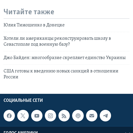
Читайте также
Юлия Тимошенко в Донецке
Хотели ли американцы реконструировать школу в
Севастополе под военную базу?
Джо Байден: многообразие скрепляет единство Украины
США готовы к введению новых санкций в отношении
России
СОЦИАЛЬНЫЕ СЕТИ