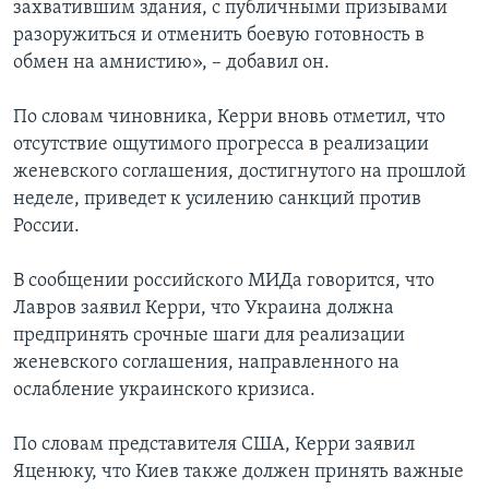
захватившим здания, с публичными призывами
разоружиться и отменить боевую готовность в
обмен на амнистию», – добавил он.
По словам чиновника, Керри вновь отметил, что
отсутствие ощутимого прогресса в реализации
женевского соглашения, достигнутого на прошлой
неделе, приведет к усилению санкций против
России.
В сообщении российского МИДа говорится, что
Лавров заявил Керри, что Украина должна
предпринять срочные шаги для реализации
женевского соглашения, направленного на
ослабление украинского кризиса.
По словам представителя США, Керри заявил
Яценюку, что Киев также должен принять важные