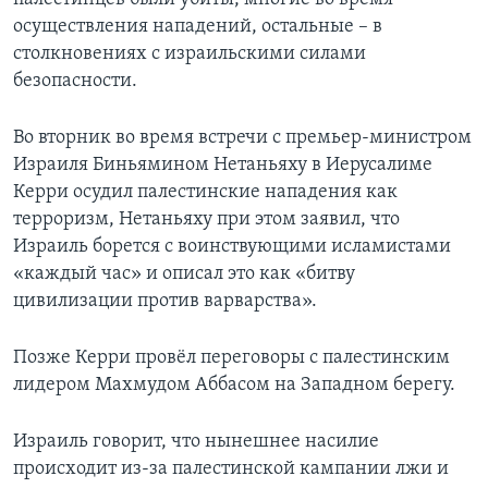
осуществления нападений, остальные – в
столкновениях с израильскими силами
безопасности.
Во вторник во время встречи с премьер-министром
Израиля Биньямином Нетаньяху в Иерусалиме
Керри осудил палестинские нападения как
терроризм, Нетаньяху при этом заявил, что
Израиль борется с воинствующими исламистами
«каждый час» и описал это как «битву
цивилизации против варварства».
Позже Керри провёл переговоры с палестинским
лидером Махмудом Аббасом на Западном берегу.
Израиль говорит, что нынешнее насилие
происходит из-за палестинской кампании лжи и