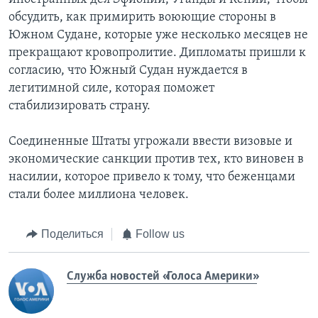
обсудить, как примирить воюющие стороны в
Южном Судане, которые уже несколько месяцев не
прекращают кровопролитие. Дипломаты пришли к
согласию, что Южный Судан нуждается в
легитимной силе, которая поможет
стабилизировать страну.
Соединенные Штаты угрожали ввести визовые и
экономические санкции против тех, кто виновен в
насилии, которое привело к тому, что беженцами
стали более миллиона человек.
Поделиться
Follow us
Служба новостей «Голоса Америки»