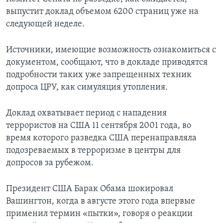
выпустит доклад объемом 6200 страниц уже на
следующей неделе.
Источники, имеющие возможность ознакомиться с
документом, сообщают, что в докладе приводятся
подробности таких уже запрещенных техник
допроса ЦРУ, как симуляция утопления.
Доклад охватывает период с нападения
террористов на США 11 сентября 2001 года, во
время которого разведка США перенаправляла
подозреваемых в терроризме в центры для
допросов за рубежом.
Президент США Барак Обама шокировал
Вашингтон, когда в августе этого года впервые
применил термин «пытки», говоря о реакции