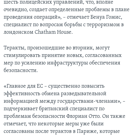
шесть полицейских управлений, что, вполне
очевидно, создает определенные проблемы в плане
проведения операций», – отмечает Бенуа Гомис,
специалист по вопросам борьбы с терроризмом в
лондонском Chatham House.
Теракты, произошедшие во вторник, могут
стимулировать принятие новых, согласованных
мер по усилению инфраструктуры обеспечения
безопасности.
«Главное для ЕС – существенно повысить
эффективность обмена разведывательной
информацией между государствами-членами», –
подчеркивает британский специалист по
проблемам безопасности Флориан Отто. Он также
отмечает, что некоторые меры уже были
согласованы после терактов в Париже, которые