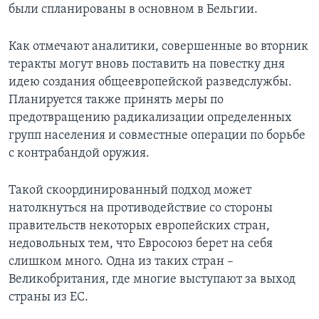
были спланированы в основном в Бельгии.
Как отмечают аналитики, совершенные во вторник
теракты могут вновь поставить на повестку дня
идею создания общеевропейской разведслужбы.
Планируется также принять меры по
предотвращению радикализации определенных
групп населения и совместные операции по борьбе
с контрабандой оружия.
Такой скоординированный подход может
натолкнуться на противодействие со стороны
правительств некоторых европейских стран,
недовольных тем, что Евросоюз берет на себя
слишком много. Одна из таких стран –
Великобритания, где многие выступают за выход
страны из ЕС.