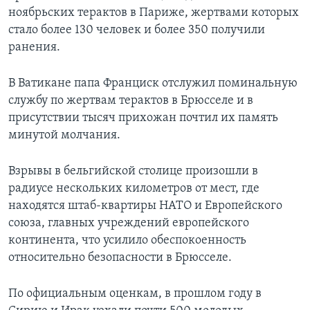
ноябрьских терактов в Париже, жертвами которых
стало более 130 человек и более 350 получили
ранения.
В Ватикане папа Франциск отслужил поминальную
службу по жертвам терактов в Брюсселе и в
присутствии тысяч прихожан почтил их память
минутой молчания.
Взрывы в бельгийской столице произошли в
радиусе нескольких километров от мест, где
находятся штаб-квартиры НАТО и Европейского
союза, главных учреждений европейского
континента, что усилило обеспокоенность
относительно безопасности в Брюсселе.
По официальным оценкам, в прошлом году в