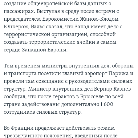
создание общеевропейской базы данных о
пассажирах. Выступая в среду после встречи с
председателем Еврокомиссии Жаном-Клодом
Юнкером, Вальс сказал, что Запад имеет дело с
террористической организацией, способной
создавать террористические ячейки в самом
сердце Западной Европы.
Тем временем министры внутренних дел, обороны
и транспорта посетили главный аэропорт Парижа и
провели там совещание с руководителями силовых
структур. Министр внутренних дел Бернар Казнев
сообщил, что после терактов в Брюсселе по всей
стране задействованы дополнительно 1 600
сотрудников силовых структур.
Во Франции продолжает действовать режим
чрезвычайного положения, введенный после