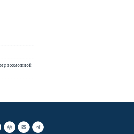
ктер возможной