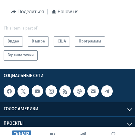
Поделиться
Follow us
This item is part of
Видео
В мире
США
Программы
Горячие точки
СОЦИАЛЬНЫЕ СЕТИ
ГОЛОС АМЕРИКИ
ПРОЕКТЫ
ЭФИР