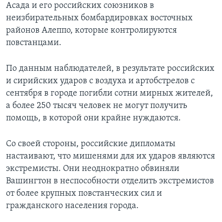
Асада и его российских союзников в
неизбирательных бомбардировках восточных
районов Алеппо, которые контролируются
повстанцами.
По данным наблюдателей, в результате российских
и сирийских ударов с воздуха и артобстрелов с
сентября в городе погибли сотни мирных жителей,
а более 250 тысяч человек не могут получить
помощь, в которой они крайне нуждаются.
Со своей стороны, российские дипломаты
настаивают, что мишенями для их ударов являются
экстремисты. Они неоднократно обвиняли
Вашингтон в неспособности отделить экстремистов
от более крупных повстанческих сил и
гражданского населения города.