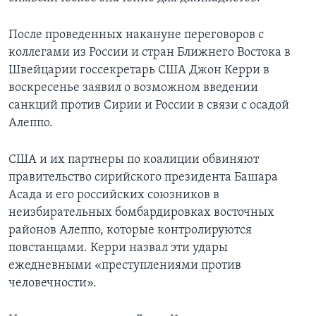
После проведенных накануне переговоров с
коллегами из России и стран Ближнего Востока в
Швейцарии госсекретарь США Джон Керри в
воскресенье заявил о возможном введении
санкций против Сирии и России в связи с осадой
Алеппо.
США и их партнеры по коалиции обвиняют
правительство сирийского президента Башара
Асада и его российских союзников в
неизбирательных бомбардировках восточных
районов Алеппо, которые контролируются
повстанцами. Керри назвал эти удары
ежедневными «преступлениями против
человечности».