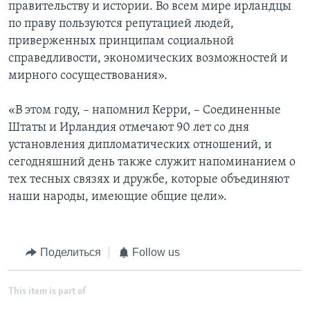
правительству и истории. Во всем мире ирландцы
по праву пользуются репутацией людей,
приверженных принципам социальной
справедливости, экономических возможностей и
мирного сосуществования».
«В этом году, – напомнил Керри, – Соединенные
Штаты и Ирландия отмечают 90 лет со дня
установления дипломатических отношений, и
сегодняшний день также служит напоминанием о
тех тесных связях и дружбе, которые объединяют
наши народы, имеющие общие цели».
Поделиться
Follow us
This item is part of