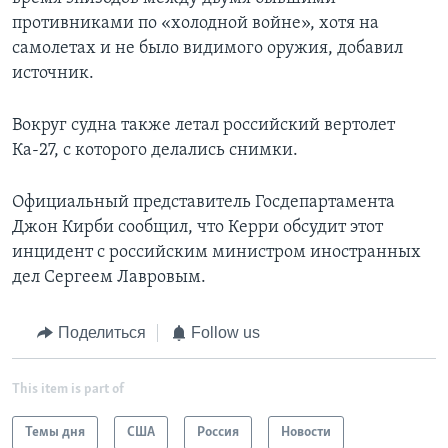
противниками по «холодной войне», хотя на
самолетах и не было видимого оружия, добавил
источник.
Вокруг судна также летал российский вертолет
Ка-27, с которого делались снимки.
Официальный представитель Госдепартамента
Джон Кирби сообщил, что Керри обсудит этот
инцидент с российским министром иностранных
дел Сергеем Лавровым.
Поделиться
Follow us
This item is part of
Темы дня
США
Россия
Новости