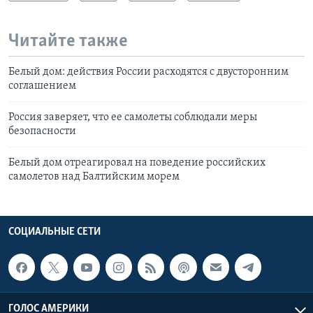
Читайте также
Белый дом: действия России расходятся с двусторонним
соглашением
Россия заверяет, что ее самолеты соблюдали меры
безопасности
Белый дом отреагировал на поведение российских
самолетов над Балтийским морем
СОЦИАЛЬНЫЕ СЕТИ
ГОЛОС АМЕРИКИ