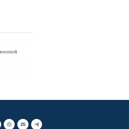
 военной