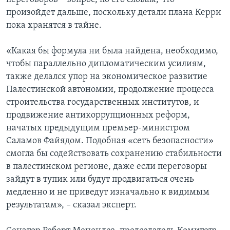
произойдет дальше, поскольку детали плана Керри
пока хранятся в тайне.
«Какая бы формула ни была найдена, необходимо,
чтобы параллельно дипломатическим усилиям,
также делался упор на экономическое развитие
Палестинской автономии, продолжение процесса
строительства государственных институтов, и
продвижение антикоррупционных реформ,
начатых предыдущим премьер-министром
Саламов Файядом. Подобная «сеть безопасности»
смогла бы содействовать сохранению стабильности
в палестинском регионе, даже если переговоры
зайдут в тупик или будут продвигаться очень
медленно и не приведут изначально к видимым
результатам», – сказал эксперт.