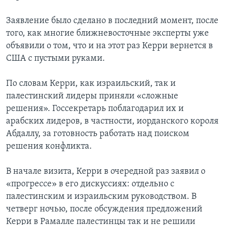
Заявление было сделано в последний момент, после
того, как многие ближневосточные эксперты уже
объявили о том, что и на этот раз Керри вернется в
США с пустыми руками.
По словам Керри, как израильский, так и
палестинский лидеры приняли «сложные
решения». Госсекретарь поблагодарил их и
арабских лидеров, в частности, иорданского короля
Абдаллу, за готовность работать над поиском
решения конфликта.
В начале визита, Керри в очередной раз заявил о
«прогрессе» в его дискуссиях: отдельно с
палестинским и израильским руководством. В
четверг ночью, после обсуждения предложений
Керри в Рамалле палестинцы так и не решили