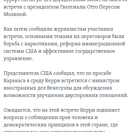
встречи с президентом Гватемалы Отто Пересом
Молиной.
Как затем сообщили журналистам участники
встречи, основными темами их переговоров были
борьба с наркотиками, реформа иммиграционной
системы США и эффективное государственное
управление.
Представитель США сообщил, что по просьбе
Каракаса в среду Керри встретится с министром
иностранных дел Венесуэлы для обсуждения
возможности улучшения двусторонних отношений.
Ожидается, что на этой встрече Керри поднимет
вопросы о соблюдении прав человека и
демократических принципов в этой стране, где