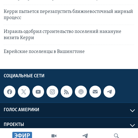
Керри пытается перезапустить ближневосточный мирный
процесс
Израиль одобрил строительство поселений накануне
визита Керри
Еврейские поселенцы в Вашингтоне
СОЦИАЛЬНЫЕ СЕТИ
ГОЛОС АМЕРИКИ
ПРОЕКТЫ
ЭФИР