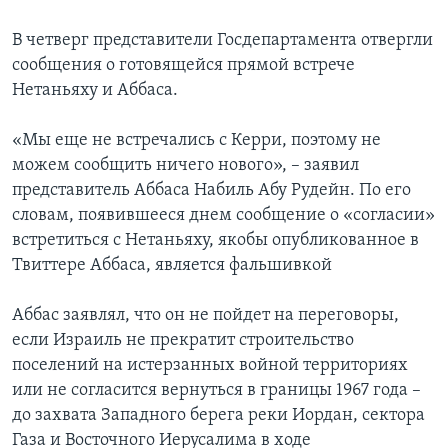
В четверг представители Госдепартамента отвергли
сообщения о готовящейся прямой встрече
Нетаньяху и Аббаса.
«Мы еще не встречались с Керри, поэтому не
можем сообщить ничего нового», – заявил
представитель Аббаса Набиль Абу Рудейн. По его
словам, появившееся днем сообщение о «согласии»
встретиться с Нетаньяху, якобы опубликованное в
Твиттере Аббаса, является фальшивкой
Аббас заявлял, что он не пойдет на переговоры,
если Израиль не прекратит строительство
поселений на истерзанных войной территориях
или не согласится вернуться в границы 1967 года –
до захвата Западного берега реки Иордан, сектора
Газа и Восточного Иерусалима в ходе