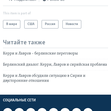
This item is part of
В мире
США
Россия
Новости
Читайте также
Керри и Лавров – берлинские переговоры
Берлинский диалог: Керри, Лавров и сирийская проблема
Керри и Лавров обсудили ситуацию в Сирии и
двусторонние отношения
СОЦИАЛЬНЫЕ СЕТИ