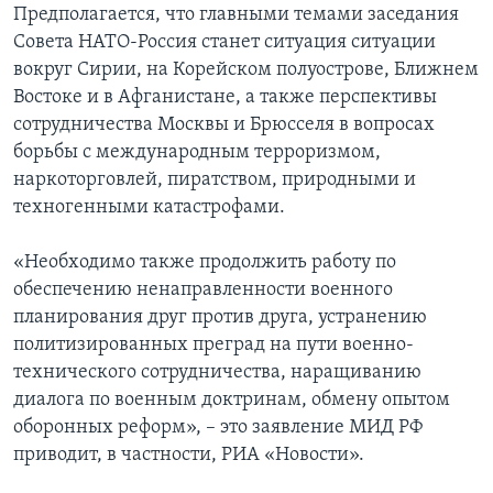
Предполагается, что главными темами заседания
Совета НАТО-Россия станет ситуация ситуации
вокруг Сирии, на Корейском полуострове, Ближнем
Востоке и в Афганистане, а также перспективы
сотрудничества Москвы и Брюсселя в вопросах
борьбы с международным терроризмом,
наркоторговлей, пиратством, природными и
техногенными катастрофами.
«Необходимо также продолжить работу по
обеспечению ненаправленности военного
планирования друг против друга, устранению
политизированных преград на пути военно-
технического сотрудничества, наращиванию
диалога по военным доктринам, обмену опытом
оборонных реформ», – это заявление МИД РФ
приводит, в частности, РИА «Новости».