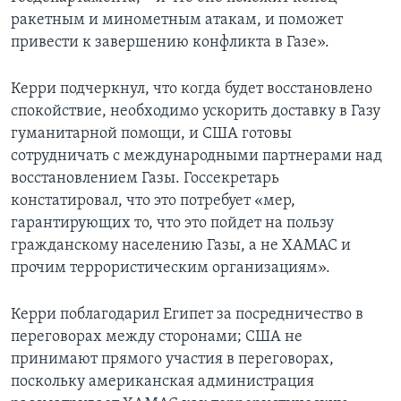
ракетным и минометным атакам, и поможет
привести к завершению конфликта в Газе».
Керри подчеркнул, что когда будет восстановлено
спокойствие, необходимо ускорить доставку в Газу
гуманитарной помощи, и США готовы
сотрудничать с международными партнерами над
восстановлением Газы. Госсекретарь
констатировал, что это потребует «мер,
гарантирующих то, что это пойдет на пользу
гражданскому населению Газы, а не ХАМАС и
прочим террористическим организациям».
Керри поблагодарил Египет за посредничество в
переговорах между сторонами; США не
принимают прямого участия в переговорах,
поскольку американская администрация