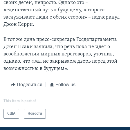
своих детей, непросто. Однако это –
«единственный путь к будущему, которого
заслуживают люди с обеих сторон» – подчеркнул
Джон Керри.
В тот же день пресс-секретарь Госдепартамента
Джен Псаки заявила, что речь пока не идет о
возобновлении мирных переговоров, уточнив,
однако, что «мы не закрываем дверь перед этой
возможностью в будущем».
Поделиться
Follow us
This item is part of
США
Новости