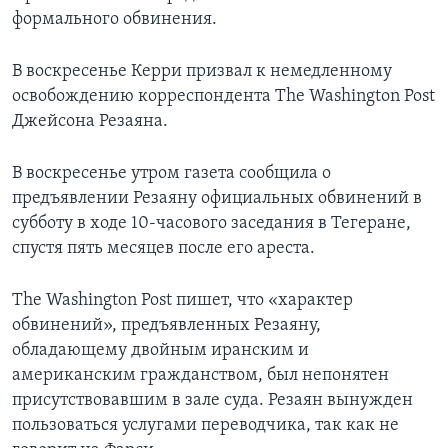
формального обвинения.
В воскресенье Керри призвал к немедленному
освобождению корреспондента The Washington Post
Джейсона Резаяна.
В воскресенье утром газета сообщила о
предъявлении Резаяну официальных обвинений в
субботу в ходе 10-часового заседания в Тегеране,
спустя пять месяцев после его ареста.
The Washington Post пишет, что «характер
обвинений», предъявленных Резаяну,
обладающему двойным иранским и
американским гражданством, был непонятен
присутствовавшим в зале суда. Резаян вынужден
пользоваться услугами переводчика, так как не