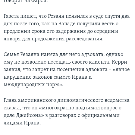
говорит на Фарси.
Газета пишет, что Резаян появился в суде спустя два
дня после того, как на Западе получили весть о
продлении срока его задержания до середины
января для продолжения расследования.
Семья Резаяна наняла для него адвоката, однако
ему не позволено посещать своего клиента. Керри
заявил, что запрет на посещения адвоката – «явное
нарушение законов самого Ирана и
международных норм».
Глава американского дипломатического ведомства
сказал, что он «многократно поднимал вопрос о
деле Джейсона» в разговорах с официальными
лицами Ирана.