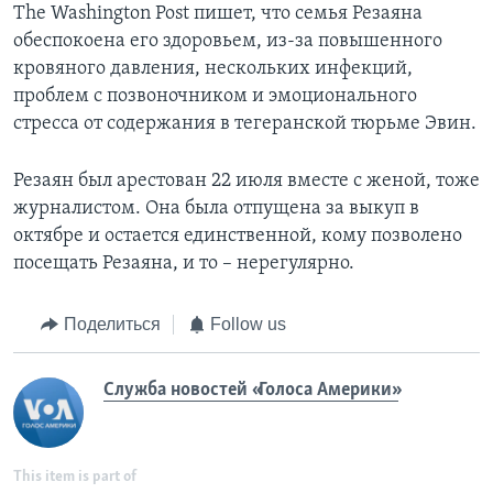
The Washington Post пишет, что семья Резаяна
обеспокоена его здоровьем, из-за повышенного
кровяного давления, нескольких инфекций,
проблем с позвоночником и эмоционального
стресса от содержания в тегеранской тюрьме Эвин.
Резаян был арестован 22 июля вместе с женой, тоже
журналистом. Она была отпущена за выкуп в
октябре и остается единственной, кому позволено
посещать Резаяна, и то – нерегулярно.
Поделиться
Follow us
Служба новостей «Голоса Америки»
This item is part of