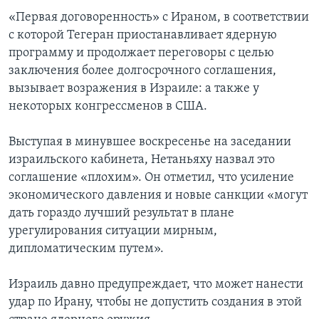
«Первая договоренность» с Ираном, в соответствии
с которой Тегеран приостанавливает ядерную
программу и продолжает переговоры с целью
заключения более долгосрочного соглашения,
вызывает возражения в Израиле: а также у
некоторых конгрессменов в США.
Выступая в минувшее воскресенье на заседании
израильского кабинета, Нетаньяху назвал это
соглашение «плохим». Он отметил, что усиление
экономического давления и новые санкции «могут
дать гораздо лучший результат в плане
урегулирования ситуации мирным,
дипломатическим путем».
Израиль давно предупреждает, что может нанести
удар по Ирану, чтобы не допустить создания в этой