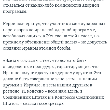
отказаться от каких-либо компонентов ядерной
программы.
Керри подчеркнул, что участники международных
переговоров по иранской ядерной программе,
возобновляющихся в Женеве на этой неделе, по-
прежнему объединены общей целью – не допустить
создание Ираном атомной бомбы.
«Все мы согласны с тем, что должны быть
определенные процедуры, гарантирующие, что
Иран не получит доступ к ядерному оружию. Это
должно быть совершенно ясно всем – и нашим
друзьям в Израиле, и всем нашим друзьям в
регионе. И, конечно – всем нам здесь, в
Соединенных Штатах и в Конгрессе Соединенных
Штатов, – сказал госсекретарь.