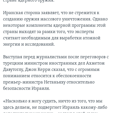
стране ядерного оружия.
Иранская сторона заявляет, что не стремится к
созданию оружия массового уничтожения. Однако
некоторые компоненты ядерной программы этой
страны выходят за рамки того, что эксперты
считают необходимым для выработки атомной
энергии и исследований.
Выступая перед журналистами после переговоров с
турецким министром иностранных дел Ахметом
Давутоглу, Джон Керри сказал, что с огромным
пониманием относится к обеспокоенности
премьер-министра Нетаньяху относительно
безопасности Израиля.
«Насколько я могу судить, ничто из того, что мы
здесь делаем, не подвергнет Израиль какому-либо