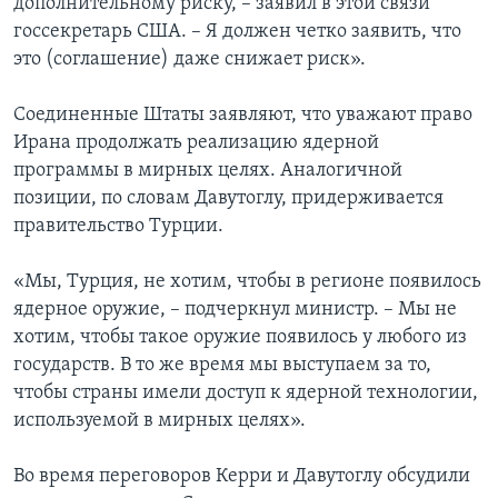
дополнительному риску, – заявил в этой связи
госсекретарь США. – Я должен четко заявить, что
это (соглашение) даже снижает риск».
Соединенные Штаты заявляют, что уважают право
Ирана продолжать реализацию ядерной
программы в мирных целях. Аналогичной
позиции, по словам Давутоглу, придерживается
правительство Турции.
«Мы, Турция, не хотим, чтобы в регионе появилось
ядерное оружие, – подчеркнул министр. – Мы не
хотим, чтобы такое оружие появилось у любого из
государств. В то же время мы выступаем за то,
чтобы страны имели доступ к ядерной технологии,
используемой в мирных целях».
Во время переговоров Керри и Давутоглу обсудили