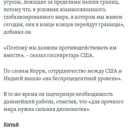
угрозы, лежащие за пределами наших границ,
потому что, в условиях взаимосвязанного,
глобализированного мира, в котором мы живем
сегодня, они в конце концов перейдут границы»,
добавил он.
«Поэтому мы должны противодействовать им
вместе», – сказал госсекретарь США.
По словам Керри, сотрудничество между США и
Индией вышло «на беспрецедентный уровень».
В то же время он подчеркнул необходимость
дальнейшей работы, отметив, что «для прочного
мира нужна сильная дипломатия».
Китай