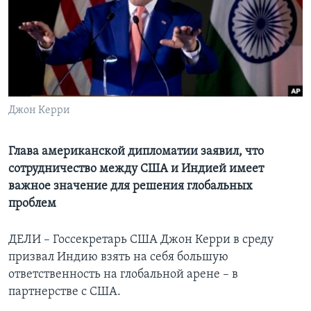
Learning English
СОЦИАЛЬНЫЕ СЕТИ
Джон Керри
Языки
Глава американской дипломатии заявил, что
сотрудничество между США и Индией имеет
важное значение для решения глобальных
проблем
ДЕЛИ – Госсекретарь США Джон Керри в среду
призвал Индию взять на себя большую
ответственность на глобальной арене – в
партнерстве с США.