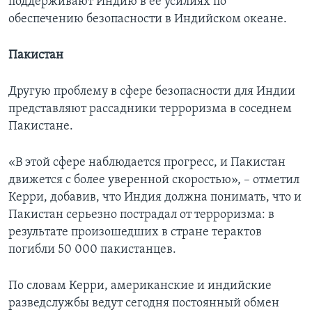
поддерживают Индию в ее усилиях по
обеспечению безопасности в Индийском океане.
Пакистан
Другую проблему в сфере безопасности для Индии
представляют рассадники терроризма в соседнем
Пакистане.
«В этой сфере наблюдается прогресс, и Пакистан
движется с более уверенной скоростью», – отметил
Керри, добавив, что Индия должна понимать, что и
Пакистан серьезно пострадал от терроризма: в
результате произошедших в стране терактов
погибли 50 000 пакистанцев.
По словам Керри, американские и индийские
разведслужбы ведут сегодня постоянный обмен