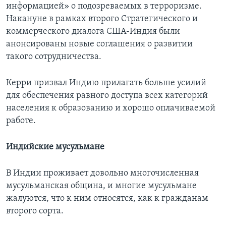
информацией» о подозреваемых в терроризме.
Накануне в рамках второго Стратегического и
коммерческого диалога США-Индия были
анонсированы новые соглашения о развитии
такого сотрудничества.
Керри призвал Индию прилагать больше усилий
для обеспечения равного доступа всех категорий
населения к образованию и хорошо оплачиваемой
работе.
Индийские мусульмане
В Индии проживает довольно многочисленная
мусульманская община, и многие мусульмане
жалуются, что к ним относятся, как к гражданам
второго сорта.