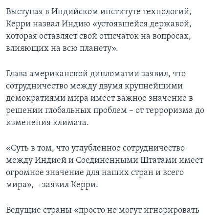
Выступая в Индийском институте технологий,
Керри назвал Индию «устоявшейся державой,
которая оставляет свой отпечаток на вопросах,
влияющих на всю планету».
Глава американской дипломатии заявил, что
сотрудничество между двумя крупнейшими
демократиями мира имеет важное значение в
решении глобальных проблем – от терроризма до
изменения климата.
«Суть в том, что углубленное сотрудничество
между Индией и Соединенными Штатами имеет
огромное значение для наших стран и всего
мира», – заявил Керри.
Ведущие страны «просто не могут игнорировать