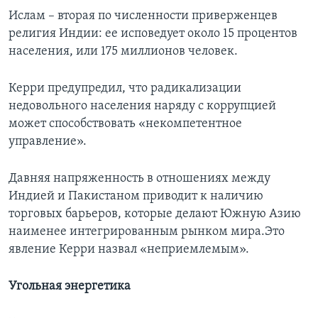
Ислам – вторая по численности приверженцев
религия Индии: ее исповедует около 15 процентов
населения, или 175 миллионов человек.
Керри предупредил, что радикализации
недовольного населения наряду с коррупцией
может способствовать «некомпетентное
управление».
Давняя напряженность в отношениях между
Индией и Пакистаном приводит к наличию
торговых барьеров, которые делают Южную Азию
наименее интегрированным рынком мира.Это
явление Керри назвал «неприемлемым».
Угольная энергетика