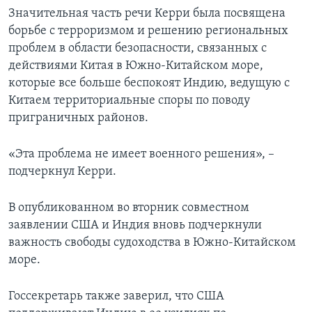
Значительная часть речи Керри была посвящена
борьбе с терроризмом и решению региональных
проблем в области безопасности, связанных с
действиями Китая в Южно-Китайском море,
которые все больше беспокоят Индию, ведущую с
Китаем территориальные споры по поводу
приграничных районов.
«Эта проблема не имеет военного решения», –
подчеркнул Керри.
В опубликованном во вторник совместном
заявлении США и Индия вновь подчеркнули
важность свободы судоходства в Южно-Китайском
море.
Госсекретарь также заверил, что США