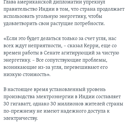
Глава американской дипломатии упрекнул
правительство Индии в том, что страна продолжает
использовать угольную энергетику, чтобы
удовлетворить свои растущие потребности.
«Если это будет делаться только за счет угля, нас
всех ждут неприятности, – сказал Керри, еще со
времен работы в Сенате агитирующий за чистую
энергетику. – Все сопутствующие проблемы,
возникающие из-за угля, перевешивают его
низкую стоимость».
В настоящее время установленный уровень
производства электроэнергии в Индии составляет
30 гигаватт, однако 30 миллионов жителей страны
по-прежнему не имеют надежного доступа к
электричеству.