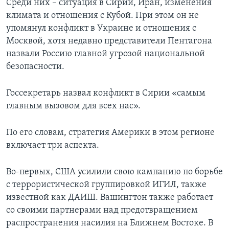
Среди них – ситуация в Сирии, Иран, изменения
климата и отношения с Кубой. При этом он не
упомянул конфликт в Украине и отношения с
Москвой, хотя недавно представители Пентагона
назвали Россию главной угрозой национальной
безопасности.
Госсекретарь назвал конфликт в Сирии «самым
главным вызовом для всех нас».
По его словам, стратегия Америки в этом регионе
включает три аспекта.
Во-первых, США усилили свою кампанию по борьбе
с террористической группировкой ИГИЛ, также
известной как ДАИШ. Вашингтон также работает
со своими партнерами над предотвращением
распространения насилия на Ближнем Востоке. В