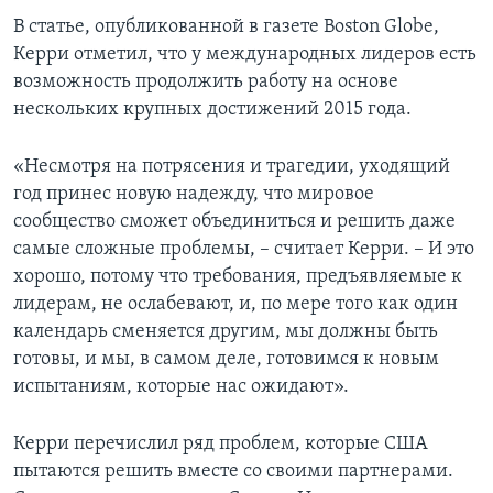
В статье, опубликованной в газете Boston Globe,
Керри отметил, что у международных лидеров есть
возможность продолжить работу на основе
нескольких крупных достижений 2015 года.
«Несмотря на потрясения и трагедии, уходящий
год принес новую надежду, что мировое
сообщество сможет объединиться и решить даже
самые сложные проблемы, – считает Керри. – И это
хорошо, потому что требования, предъявляемые к
лидерам, не ослабевают, и, по мере того как один
календарь сменяется другим, мы должны быть
готовы, и мы, в самом деле, готовимся к новым
испытаниям, которые нас ожидают».
Керри перечислил ряд проблем, которые США
пытаются решить вместе со своими партнерами.