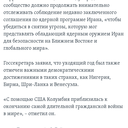
сообщество должно продолжать внимательно
отслеживать соблюдение недавно заключенного
соглашения по ядерной программе Ирана, «чтобы
убедиться в снятии угрозы, которую мог
представлять обладающий ядерным оружием Иран
для безопасности на Ближнем Востоке и
глобального мира».
Госсекретарь заявил, что уходящий год был также
отмечен важными демократическими
достижениями в таких странах, как Нигерия,
Бирма, Шри-Ланка и Венесуэла.
«С помощью США Колумбия приблизилась к
окончанию самой длительной гражданской войны
в мире», – отметил он.