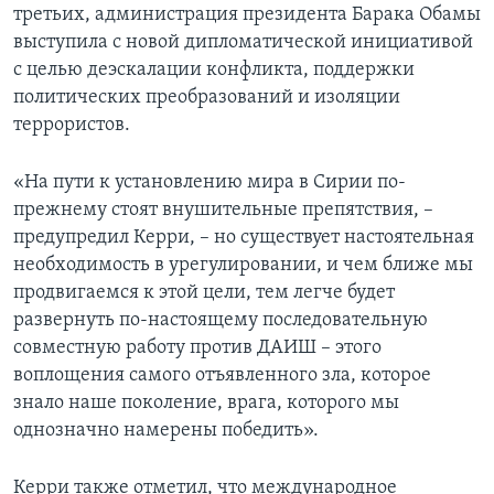
третьих, администрация президента Барака Обамы
выступила с новой дипломатической инициативой
с целью деэскалации конфликта, поддержки
политических преобразований и изоляции
террористов.
«На пути к установлению мира в Сирии по-
прежнему стоят внушительные препятствия, –
предупредил Керри, – но существует настоятельная
необходимость в урегулировании, и чем ближе мы
продвигаемся к этой цели, тем легче будет
развернуть по-настоящему последовательную
совместную работу против ДАИШ – этого
воплощения самого отъявленного зла, которое
знало наше поколение, врага, которого мы
однозначно намерены победить».
Керри также отметил, что международное