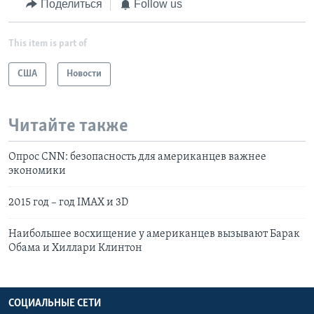
Поделиться
Follow us
This item is part of
США
Новости
Читайте также
Опрос CNN: безопасность для американцев важнее
экономики
2015 год – год IMAX и 3D
Наибольшее восхищение у американцев вызывают Барак
Обама и Хиллари Клинтон
СОЦИАЛЬНЫЕ СЕТИ