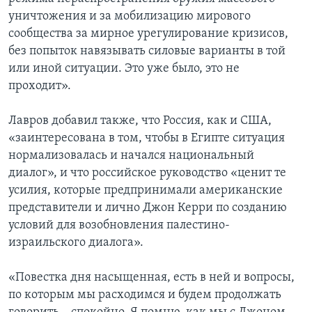
уничтожения и за мобилизацию мирового
сообщества за мирное урегулирование кризисов,
без попыток навязывать силовые варианты в той
или иной ситуации. Это уже было, это не
проходит».
Лавров добавил также, что Россия, как и США,
«заинтересована в том, чтобы в Египте ситуация
нормализовалась и начался национальный
диалог», и что российское руководство «ценит те
усилия, которые предпринимали американские
представители и лично Джон Керри по созданию
условий для возобновления палестино-
израильского диалога».
«Повестка дня насыщенная, есть в ней и вопросы,
по которым мы расходимся и будем продолжать