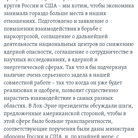
кругов России и США – мы хотим, чтобы экономика
занимала гораздо больше места в наших
отношениях. Подготовлено и заявление о
повышении взаимодействия в борьбе с
наркоугрозой, соглашение о дальнейшей
деятельности национальных центров по снижению
ядерной опасности, соглашение о сотрудничестве в
научных исследованиях, в ядерной и
энергетической сферах. Так что я бы подчеркнул
наличие очень серьезного задела в нашей
совместной работе – так что когда он уже будет
реализован и одобрен, позволит существенно
нарастить взаимодействие в самых разных
областях. В Лох-Эрне президенты обсуждали шаги,
предложенные американской стороной, чтобы в
этой сфере было больше транспарентности,
соответствующие поручения были даны министрам
обороны России и США, и, по крайней мере, с