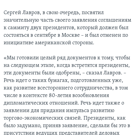
Сергей Лавров, в свою очередь, посвятил
значительную часть своего заявления соглашениям
к саммиту двух президентов, который должен был
состояться в сентябре в Москве – и был отменен по
инициативе американской стороны.
«Мы готовили целый ряд документов к тому, чтобы
на следующем этапе, когда встретятся президенты,
эти документы были одобрены, – сказал Лавров. –
Речь идет о таких бумагах, подготовленных уже,
как развитие всестороннего сотрудничества, в том
числе в контексте 80-летия возобновления
дипломатических отношений. Речь идет также о
заявлении для придания импульса развитию
торгово-экономических связей. Президенты, как
было задумано, приняв заявление, сделали бы это в
присутствии ведущих представителей деловых