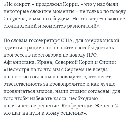
«Не секрет, – продолжил Керри, – что у нас были
некоторые сложные моменты – не только по поводу
Сноудена, и мы это обсудим. Но эта встреча важнее
столкновений и моментов разногласий».
По словам госсекретаря США, для американской
администрации важно найти способы достичь
прогресса в переговорах по поводу ПРО,
Афганистана, Ирана, Северной Кореи и Сирии:
«Несмотря на то что мы с Сергеем не всегда
полностью согласны по поводу того, кто несет
ответственность за кровопролитие и как лучше
продвигаться вперед, наши страны согласны: для
того чтобы избежать хаоса, необходимо
политическое решение. Конференция Женева-2 –
это шаг на пути к этому решению».