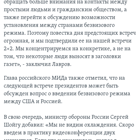
обращать больше внимания на контакты между
простыми людьми и гражданским обществом, а
также перейти к обсуждению возможности
установления между странами безвизового
режима. Поэтому повестка дня предстоящих встреч
огромная, и мы подтвердили ее на нашей встречи
2+2. Мы концентрируемся на конкретике, а не на
том, что некоторые люди выносят в заголовки
газет», - заключил Лавров.
Глава российского МИДа также отметил, что на
следующей встрече президентов может быть
обсужден вопрос о введении безвизового режима
между США и Россией.
В свою очередь, министр обороны России Сергей
Шойгу добавил: «Мы не видим охлаждения. Скоро
введем в практику видеоконференции двух