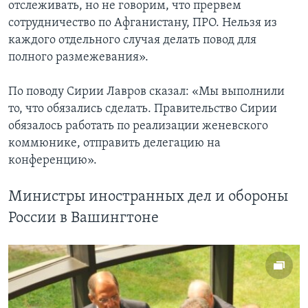
отслеживать, но не говорим, что прервем
сотрудничество по Афганистану, ПРО. Нельзя из
каждого отдельного случая делать повод для
полного размежевания».
По поводу Сирии Лавров сказал: «Мы выполнили
то, что обязались сделать. Правительство Сирии
обязалось работать по реализации женевского
коммюнике, отправить делегацию на
конференцию».
Министры иностранных дел и обороны
России в Вашингтоне