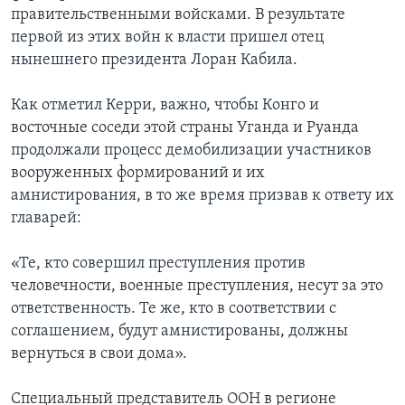
правительственными войсками. В результате
первой из этих войн к власти пришел отец
нынешнего президента Лоран Кабила.
Как отметил Керри, важно, чтобы Конго и
восточные соседи этой страны Уганда и Руанда
продолжали процесс демобилизации участников
вооруженных формирований и их
амнистирования, в то же время призвав к ответу их
главарей:
«Те, кто совершил преступления против
человечности, военные преступления, несут за это
ответственность. Те же, кто в соответствии с
соглашением, будут амнистированы, должны
вернуться в свои дома».
Специальный представитель ООН в регионе