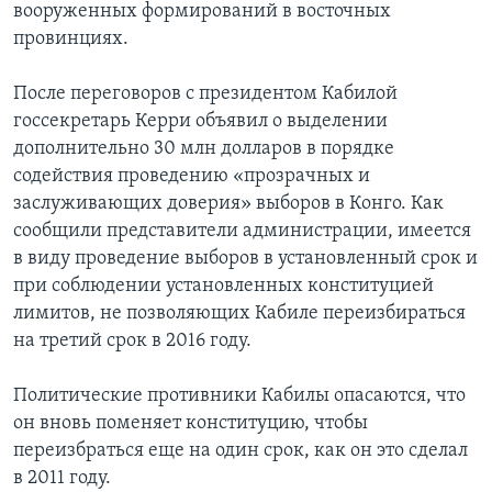
вооруженных формирований в восточных
провинциях.
После переговоров с президентом Кабилой
госсекретарь Керри объявил о выделении
дополнительно 30 млн долларов в порядке
содействия проведению «прозрачных и
заслуживающих доверия» выборов в Конго. Как
сообщили представители администрации, имеется
в виду проведение выборов в установленный срок и
при соблюдении установленных конституцией
лимитов, не позволяющих Кабиле переизбираться
на третий срок в 2016 году.
Политические противники Кабилы опасаются, что
он вновь поменяет конституцию, чтобы
переизбраться еще на один срок, как он это сделал
в 2011 году.