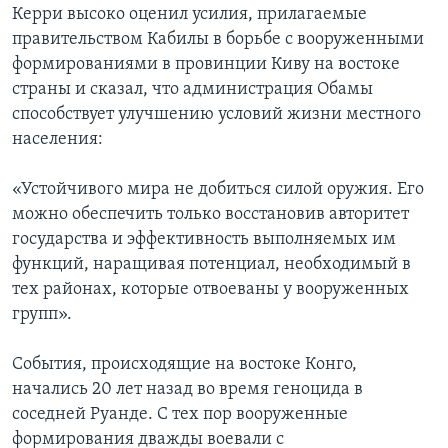
Керри высоко оценил усилия, прилагаемые
правительством Кабилы в борьбе с вооруженными
формированиями в провинции Киву на востоке
страны и сказал, что администрация Обамы
способствует улучшению условий жизни местного
населения:
«Устойчивого мира не добиться силой оружия. Его
можно обеспечить только восстановив авторитет
государства и эффективность выполняемых им
функций, наращивая потенциал, необходимый в
тех районах, которые отвоеваны у вооруженных
групп».
События, происходящие на востоке Конго,
начались 20 лет назад во время геноцида в
соседней Руанде. С тех пор вооруженные
формирования дважды воевали с