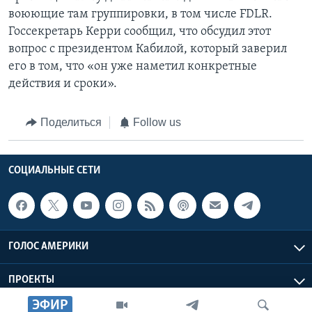
воюющие там группировки, в том числе FDLR.
Госсекретарь Керри сообщил, что обсудил этот
вопрос с президентом Кабилой, который заверил
его в том, что «он уже наметил конкретные
действия и сроки».
Поделиться
Follow us
СОЦИАЛЬНЫЕ СЕТИ
ГОЛОС АМЕРИКИ
ПРОЕКТЫ
ЭФИР