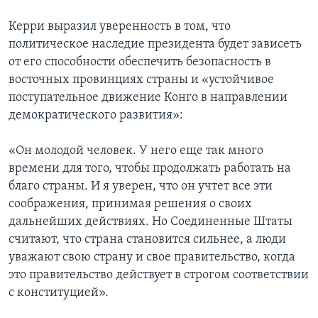
Керри выразил уверенность в том, что
политическое наследие президента будет зависеть
от его способности обеспечить безопасность в
восточных провинциях страны и «устойчивое
поступательное движение Конго в направлении
демократического развития»:
«Он молодой человек. У него еще так много
времени для того, чтобы продолжать работать на
благо страны. И я уверен, что он учтет все эти
соображения, принимая решения о своих
дальнейших действиях. Но Соединенные Штаты
считают, что страна становится сильнее, а люди
уважают свою страну и свое правительство, когда
это правительство действует в строгом соответствии
с конституцией».