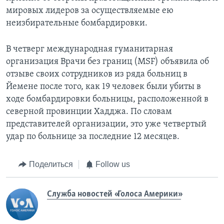
мировых лидеров за осуществляемые ею
неизбирательные бомбардировки.
В четверг международная гуманитарная
организация Врачи без границ (MSF) объявила об
отзыве своих сотрудников из ряда больниц в
Йемене после того, как 19 человек были убиты в
ходе бомбардировки больницы, расположенной в
северной провинции Хадджa. По словам
представителей организации, это уже четвертый
удар по больнице за последние 12 месяцев.
Поделиться
Follow us
Служба новостей «Голоса Америки»