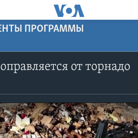
МЕНТЫ ПРОГРАММЫ
оправляется от торнадо