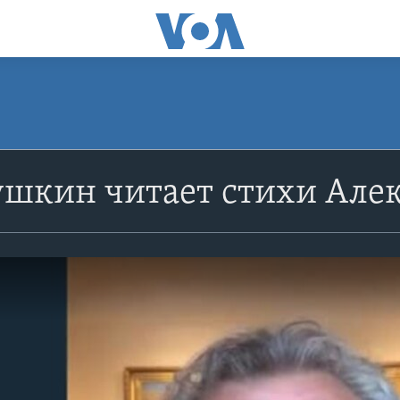
ушкин читает стихи Але