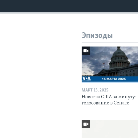
Эпизоды
МАРТ 15, 2025
Новости США за минуту:
голосование в Сенате