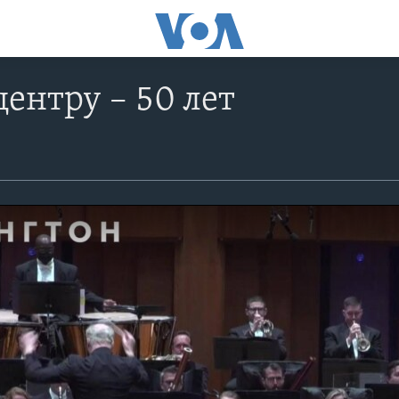
ентру – 50 лет