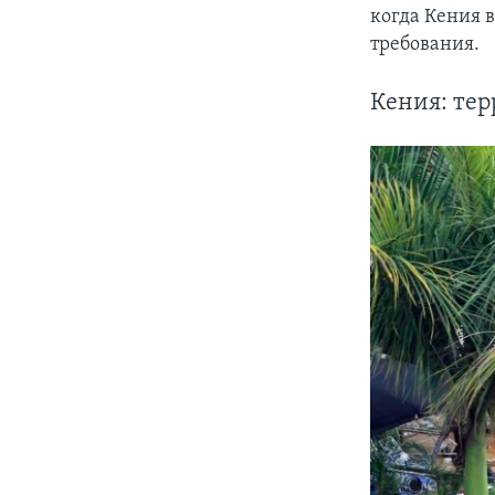
когда Кения в
требования.
Кения: тер