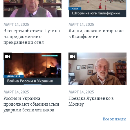
МАРТ 14, 2025
МАРТ 14, 2025
Эксперты об ответе Путина
Ливни, оползни и торнадо
на предложение о
в Калифорнии
прекращении огня
МАРТ 14, 2025
МАРТ 14, 2025
Россия и Украина
Поездка Лукашенко в
продолжают обмениваться
Москву
ударами беспилотников
Все эпизоды