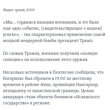
Видео: архив, 2003
«Мы… гордимся нашими военными, и это было
еще одно событие, (свидетельствующее о нашем)
успехе», – так охарактеризовал применение самой
мощной неядерной бомбы президент Трамп.
По словам Трампа, военные получили «полную
санкцию» на использование этого оружия.
Несколько источников в Пентагоне сообщили, что
боеприпас был сброшен в 19.00 по местному
времени в районе Ачин, провинция Нангархар,
неподалеку от пакистанской границы. Целью
авиаудара стали объекты боевиков «Исламского
государства» в регионе.