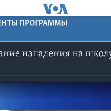
МЕНТЫ ПРОГРАММЫ
ание нападения на школу