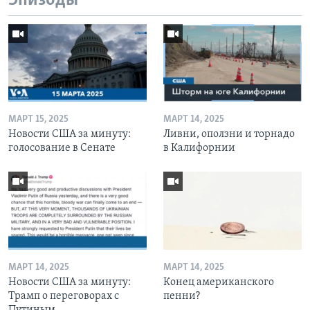
Эпизоды
МАРТ 15, 2025
МАРТ 14, 2025
Новости США за минуту:
Ливни, оползни и торнадо
голосование в Сенате
в Калифорнии
МАРТ 14, 2025
МАРТ 14, 2025
Новости США за минуту:
Конец американского
Трамп о переговорах с
пенни?
Путиным