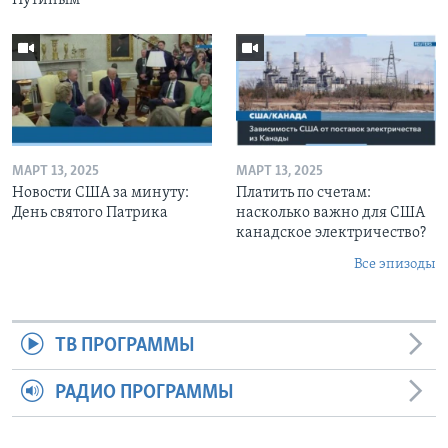
МАРТ 13, 2025
МАРТ 13, 2025
Новости США за минуту:
Платить по счетам:
День святого Патрика
насколько важно для США
канадское электричество?
Все эпизоды
ТВ ПРОГРАММЫ
РАДИО ПРОГРАММЫ