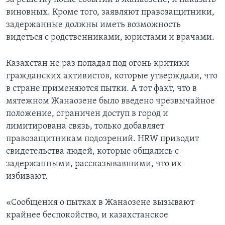
виновных. Кроме того, заявляют правозащитники,
задержанные должны иметь возможность
видеться с родственниками, юристами и врачами.
Казахстан не раз попадал под огонь критики
гражданских активистов, которые утверждали, что
в стране применяются пытки. А тот факт, что в
мятежном Жанаозене было введено чрезвычайное
положение, ограничен доступ в город и
лимитирована связь, только добавляет
правозащитникам подозрений. HRW приводит
свидетельства людей, которые общались с
задержанными, рассказывавшими, что их
избивают.
«Сообщения о пытках в Жанаозене вызывают
крайнее беспокойство, и казахстанское