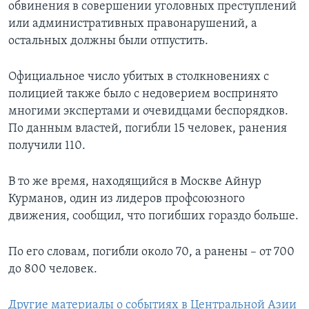
обвинения в совершении уголовных преступлений
или административных правонарушений, а
остальных должны были отпустить.
Официальное число убитых в столкновениях с
полицией также было с недоверием воспринято
многими экспертами и очевидцами беспорядков.
По данным властей, погибли 15 человек, ранения
получили 110.
В то же время, находящийся в Москве Айнур
Курманов, один из лидеров профсоюзного
движения, сообщил, что погибших гораздо больше.
По его словам, погибли около 70, а ранены – от 700
до 800 человек.
Другие материалы о событиях в Центральной Азии