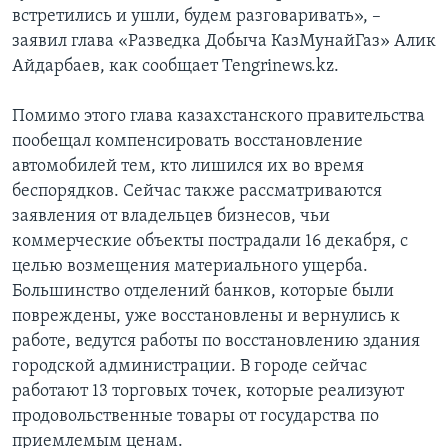
встретились и ушли, будем разговаривать», –
заявил глава «Разведка Добыча КазМунайГаз» Алик
Айдарбаев, как сообщает Tengrinews.kz.
Помимо этого глава казахстанского правительства
пообещал компенсировать восстановление
автомобилей тем, кто лишился их во время
беспорядков. Сейчас также рассматриваются
заявления от владельцев бизнесов, чьи
коммерческие объекты пострадали 16 декабря, с
целью возмещения материального ущерба.
Большинство отделений банков, которые были
повреждены, уже восстановлены и вернулись к
работе, ведутся работы по восстановлению здания
городской администрации. В городе сейчас
работают 13 торговых точек, которые реализуют
продовольственные товары от государства по
приемлемым ценам.