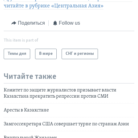
читайте в рубрике «Центральная Азия»
Поделиться
Follow us
This item is part of
Темы дня
В мире
СНГ и регионы
Читайте также
Комитет по защите журналистов призывает власти
Казахстана прекратить репрессии против СМИ
Аресты в Казахстане
Замгоссекретаря США совершает турне по странам Азии