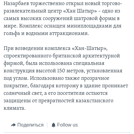
Назарбаев торжественно открыл новый торгово-
развлекательный центр «Хан Шатыр» – одно из
самых высоких сооружений шатровой формы в
мире. Комплекс оснащен миниплощадками для
гольфа и водными аттракционами.
При возведении комплекса «Хан-Шатыр»,
спроектированного британской архитектурной
фирмой, была использована специальная
конструкция высотой 150 метров, установленная
под углом. Использовано также прозрачное
покрытие, благодаря которому в здание проникает
солнечный свет, а его посетители остаются
защищены от превратностей казахстанского
климата.
Поделиться
Follow us