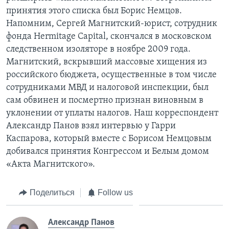
принятия этого списка был Борис Немцов.
Напомним, Сергей Магнитский-юрист, сотрудник
фонда Hermitage Capital, скончался в московском
следственном изоляторе в ноябре 2009 года.
Магнитский, вскрывший массовые хищения из
российского бюджета, осущественные в том числе
сотрудниками МВД и налоговой инспекции, был
сам обвинен и посмертно признан виновным в
уклонении от уплаты налогов. Наш корреспондент
Александр Панов взял интервью у Гарри
Каспарова, который вместе с Борисом Немцовым
добивался принятия Конгрессом и Белым домом
«Акта Магнитского».
Поделиться
Follow us
Александр Панов