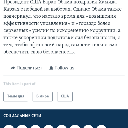
Президент США Барак Обама поздравил Хамида
Карзая с победой на выборах. Однако Обама также
подчеркнул, что настало время для «повышения
эффективности управления» и «гораздо более
серьезных» усилий по искоренению коррупции, а
также ускоренной подготовки сил безопасности, с
тем, чтобы афганский народ самостоятельно смог
обеспечить свою безопасность.
Поделиться
Follow us
This item is part of
Темы дня
В мире
США
СОЦИАЛЬНЫЕ СЕТИ