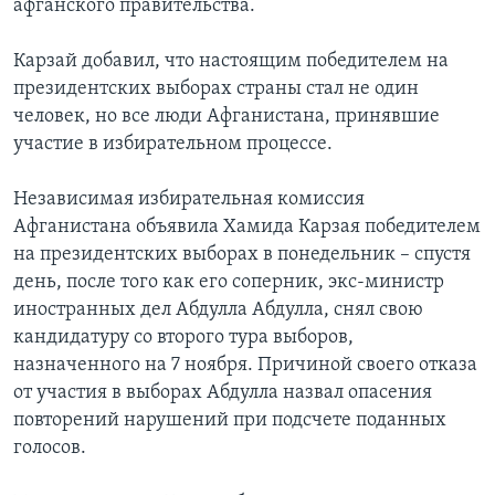
афганского правительства.
Карзай добавил, что настоящим победителем на
президентских выборах страны стал не один
человек, но все люди Афганистана, принявшие
участие в избирательном процессе.
Независимая избирательная комиссия
Афганистана объявила Хамида Карзая победителем
на президентских выборах в понедельник – спустя
день, после того как его соперник, экс-министр
иностранных дел Абдулла Абдулла, снял свою
кандидатуру со второго тура выборов,
назначенного на 7 ноября. Причиной своего отказа
от участия в выборах Абдулла назвал опасения
повторений нарушений при подсчете поданных
голосов.