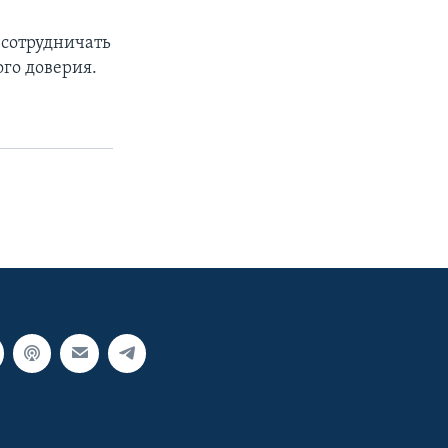
 сотрудничать
го доверия.