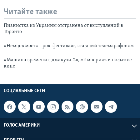
Читайте также
Пианистка из Украины отстранена от выступлений в
Торонто
«Немцов мост» – рок-фестиваль, ставший телемарафоном
«Машина времени в джакузи-2», «Империя» и польское
кино
СОЦИАЛЬНЫЕ СЕТИ
ГОЛОС АМЕРИКИ