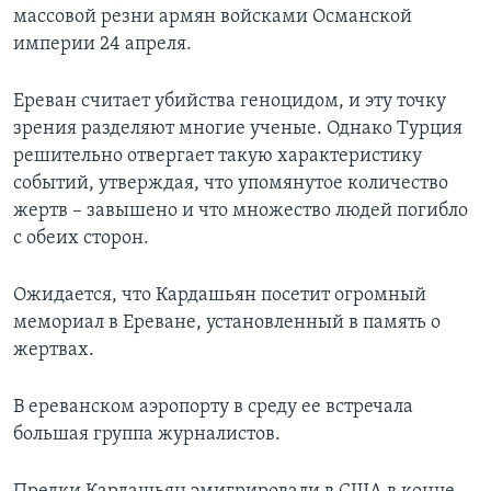
массовой резни армян войсками Османской
империи 24 апреля.
Ереван считает убийства геноцидом, и эту точку
зрения разделяют многие ученые. Однако Турция
решительно отвергает такую характеристику
событий, утверждая, что упомянутое количество
жертв – завышено и что множество людей погибло
с обеих сторон.
Ожидается, что Кардашьян посетит огромный
мемориал в Ереване, установленный в память о
жертвах.
В ереванском аэропорту в среду ее встречала
большая группа журналистов.