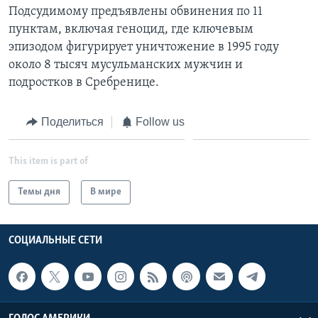
Подсудимому предъявлены обвинения по 11
пунктам, включая геноцид, где ключевым
эпизодом фигурирует уничтожение в 1995 году
около 8 тысяч мусульманских мужчин и
подростков в Сребренице.
Поделиться
Follow us
This item is part of
Темы дня
В мире
СОЦИАЛЬНЫЕ СЕТИ