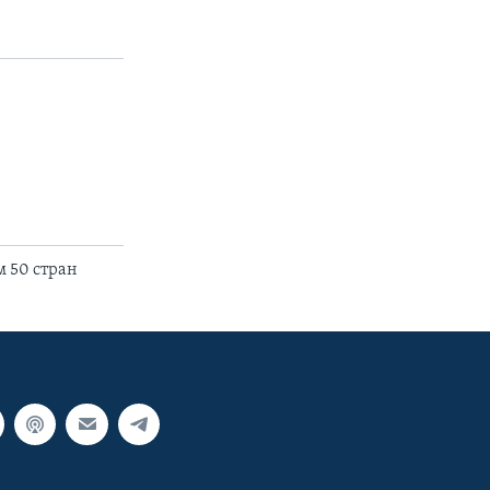
м 50 стран